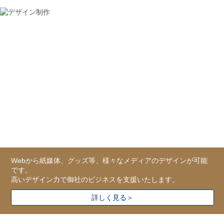
Webから紙媒体、グッズ等、様々なメディアのデザインが可能
です。
高いデザイン力で御社のビジネスを支援いたします。
詳しく見る＞