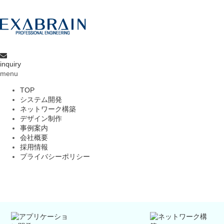
inquiry
menu
TOP
システム開発
ネットワーク構築
デザイン制作
事例案内
会社概要
採用情報
プライバシーポリシー