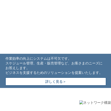
作業効率の向上にシステムは不可欠です。
スケジュール管理、生産・販売管理など、お客さまのニーズに
お答えします。
ビジネスを支援するためのソリューションを提案いたします。
詳しく見る＞