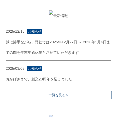
2025/12/15
お知らせ
誠に勝手ながら、弊社では2025年12月27日 ～ 2026年1月4日ま
での間を年末年始休業とさせていただきます
2025/03/03
お知らせ
おかげさまで、創業20周年を迎えました
一覧を見る＞