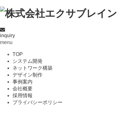
inquiry
menu
TOP
システム開発
ネットワーク構築
デザイン制作
事例案内
会社概要
採用情報
プライバシーポリシー